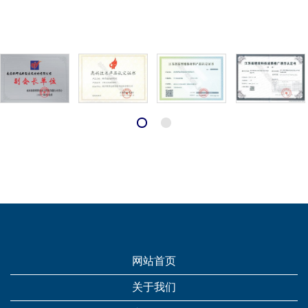
网站首页
关于我们