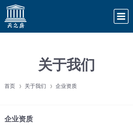
关于我们
首页
关于我们
企业资质
》
》
企业资质